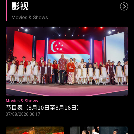
影视
Movies & Shows
Movies & Shows
节目表（8月10日至8月16日）
07/08/2026 06:17