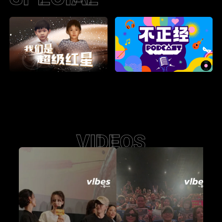
VIDEOS