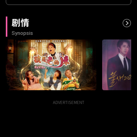
剧情
Synopsis
孩是老的辣
火鸟2020
ADVERTISEMENT