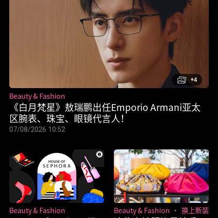
+4
Beauty & Fashion
《白月梵星》敖瑞鹏出任Emporio Armani亚太
区腕表、珠宝、眼镜代言人！
07/08/2026 10:52
Beauty & Fashion
Beauty & Fashion
换上新装