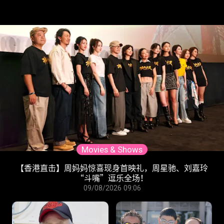
Movies & Shows
【香港直击】周妈妈惊喜现身首映礼，周星驰、刘嘉玲
“斗嘴”逗乐全场！
09/08/2026 09:06