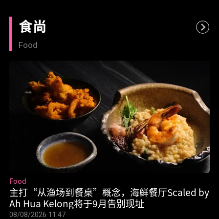
食尚
Food
Food
主打“从渔场到餐桌”概念，海鲜餐厅Scaled by
Ah Hua Kelong将于9月告别现址
08/08/2026 11:47