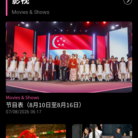
Movies & Shows
Movies & Shows
节目表（8月10日至8月16日）
07/08/2026 06:17