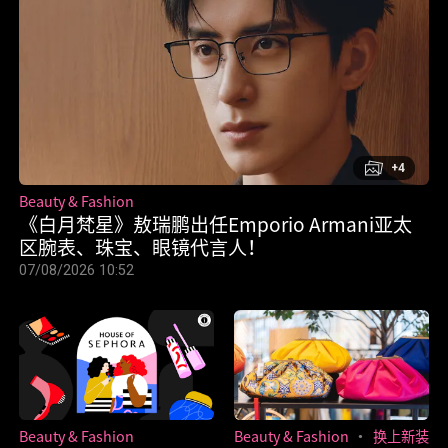
+4
Beauty & Fashion
《白月梵星》敖瑞鹏出任Emporio Armani亚太
区腕表、珠宝、眼镜代言人！
07/08/2026 10:52
Beauty & Fashion
Beauty & Fashion
换上新装