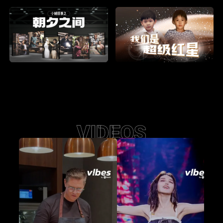
VIDEOS