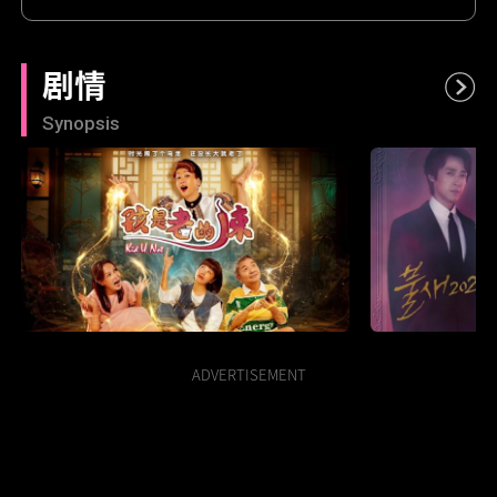
剧情
Synopsis
孩是老的辣
火鸟2020
ADVERTISEMENT