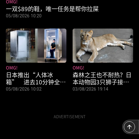
OMG!
一双$89的鞋，唯一任务是帮你拉屎
05/08/2026 10:20
OMG!
OMG!
日本推出“人体冰
森林之王也不耐热？日
箱” 进去10分钟全身
本动物园3只狮子接连
凉透
热死
05/08/2026 10:02
03/08/2026 19:14
ADVERTISEMENT