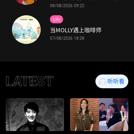
给！
08/08/2026 09:22
Life
当MOLLY遇上咖啡师
07/08/2026 18:28
LATEST
听听看