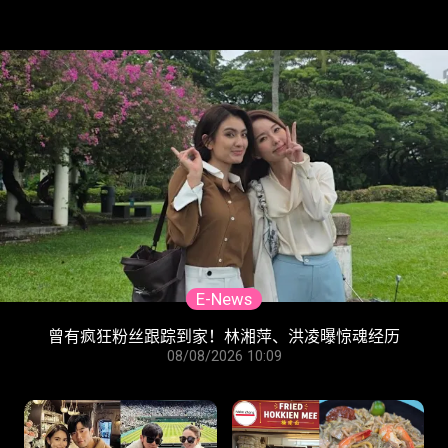
E-News
曾有疯狂粉丝跟踪到家！林湘萍、洪凌曝惊魂经历
08/08/2026 10:09