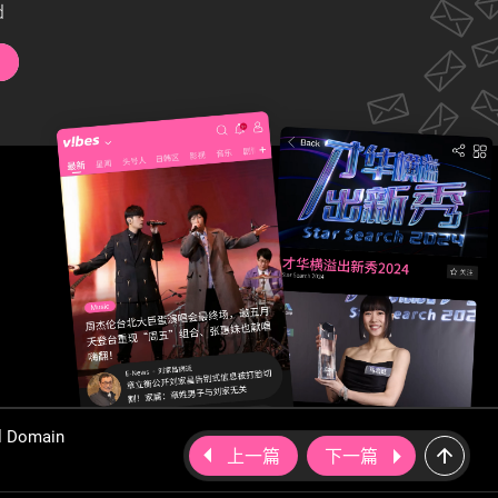
d
al Domain
上一篇
下一篇