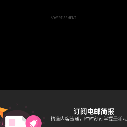
ADVERTISEMENT
订阅电邮简报
精选内容速递，时时刻刻掌握最新