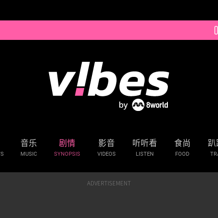
音乐
剧情
影音
听听看
食尚
趴
WS
MUSIC
SYNOPSIS
VIDEOS
LISTEN
FOOD
TR
ADVERTISEMENT