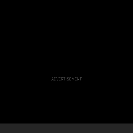
ADVERTISEMENT