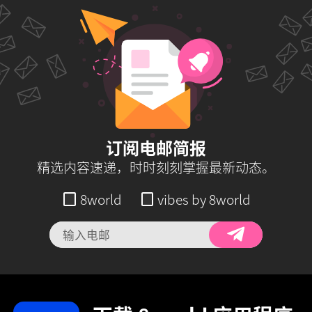
订阅电邮简报
精选内容速递，时时刻刻掌握最新动态。
8world
vibes by 8world