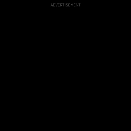
ADVERTISEMENT