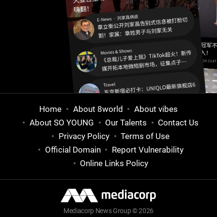
Home
About 8world
About vibes
About SO YOUNG
Our Talents
Contact Us
Privacy Policy
Terms of Use
Official Domain
Report Vulnerability
Online Links Policy
Mediacorp News Group © 2026