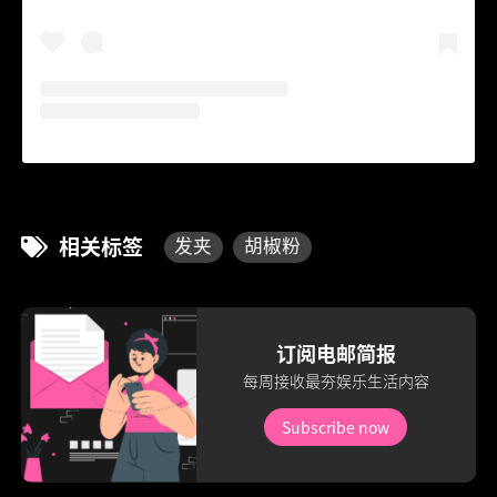
相关标签
发夹
胡椒粉
订阅电邮简报
每周接收最夯娱乐生活内容
Subscribe now