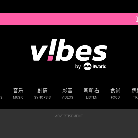
音乐
剧情
影音
听听看
食尚
趴
WS
MUSIC
SYNOPSIS
VIDEOS
LISTEN
FOOD
TR
ADVERTISEMENT