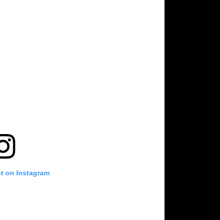
st on Instagram