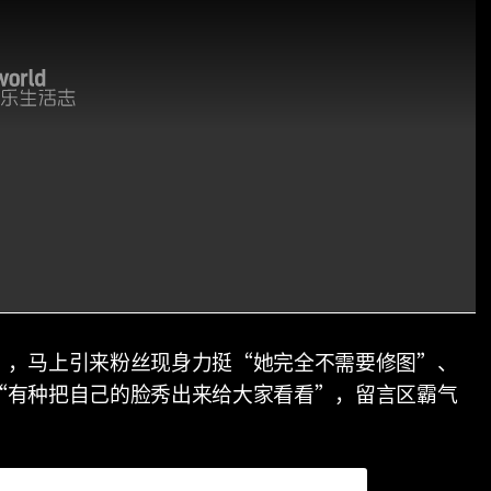
”，马上引来粉丝现身力挺“她完全不需要修图”、
“有种把自己的脸秀出来给大家看看”，留言区霸气