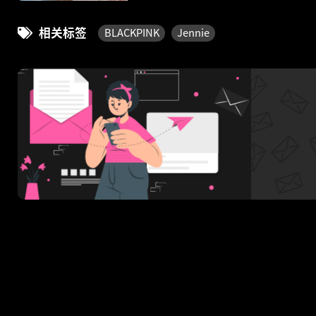
相关标签
BLACKPINK
Jennie