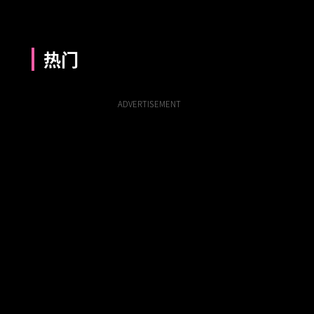
热门
ADVERTISEMENT