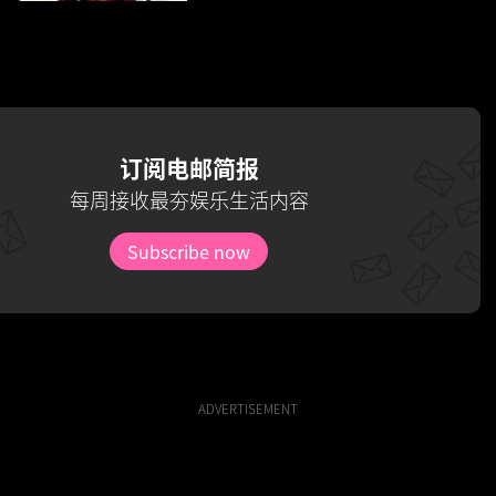
订阅电邮简报
每周接收最夯娱乐生活内容
Subscribe now
ADVERTISEMENT