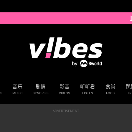
音乐
剧情
影音
听听看
食尚
趴
WS
MUSIC
SYNOPSIS
VIDEOS
LISTEN
FOOD
TR
ADVERTISEMENT