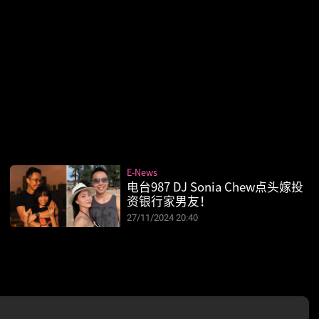
E-News
电台987 DJ Sonia Chew点头嫁投
资银行家男友！
27/11/2024 20:40