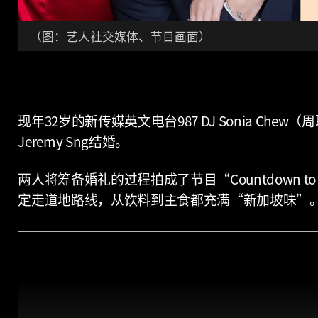
（图：艺人社交媒体、节目画面）
现年32岁的新传媒英文电台987 DJ Sonia Ch
Jeremy Sng结婚。
两人将筹备婚礼的过程拍成了节目“Countdown 
定走道地路线，从饮料到主食都充满“新加坡味”