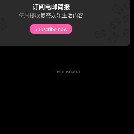
订阅电邮简报
每周接收最夯娱乐生活内容
Subscribe now
ADVERTISEMENT