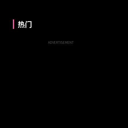
热门
ADVERTISEMENT