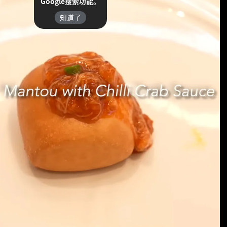
Google搜索功能。
知道了