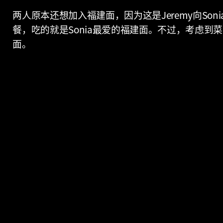
两人原本还想加入福建面，因为这是Jeremy向Son
餐，吃的就是Sonia最爱的福建面。不过，考虑
面。