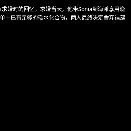
ia求婚时的回忆。求婚当天，他带Sonia到海滩享用晚
到菜单中已有足够的碳水化合物，两人最终决定舍弃福建