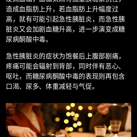
造成血脂肪上升，若血脂肪上升幅度过
高，就有可能引起急性胰脏炎，而急性胰
脏炎又会加剧血糖升高，进一步演变成糖
尿病酮酸中毒。
急性胰脏炎的症状为饱餐后上腹部剧痛，
疼痛可能会辐射到背部，同时伴有恶心、
呕吐，而糖尿病酮酸中毒的表现则再包含
口渴、尿多、体重减轻与气促。