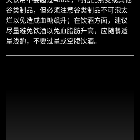
谷类制品，但必须注意谷类制品不可泡太
烂以免造成血糖飙升；在饮酒方面，建议
尽量避免饮酒以免血脂肪升高，应随餐适
量浅酌，不要过量或空腹饮酒。