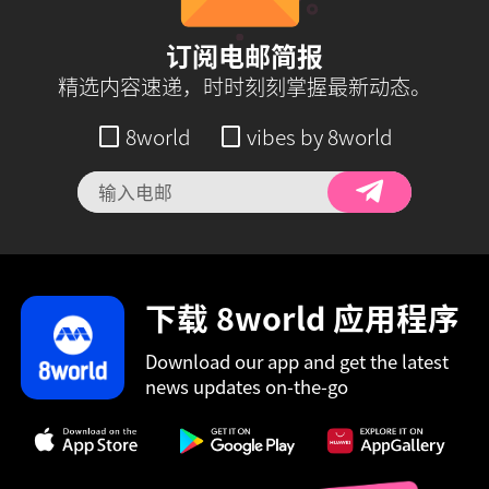
订阅电邮简报
精选内容速递，时时刻刻掌握最新动态。
8world
vibes by 8world
下载 8world 应用程序
Download our app and get the latest
news updates on-the-go