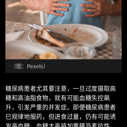
（图：Pexels）
糖尿病患者尤其要注意，一旦过度摄取高
糖和高油脂食物，就有可能血糖失控飙
升，引发严重的并发症。即便糖尿病患者
已规律地服药，但进食过量，仍有可能诱
发高血糖，血糖太高将加重胰岛素抗性，