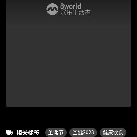
相关标签
圣诞节
圣诞2023
健康饮食