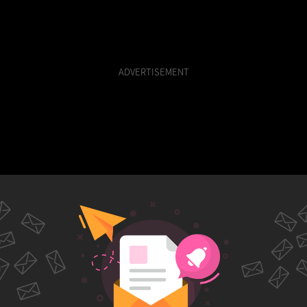
ADVERTISEMENT