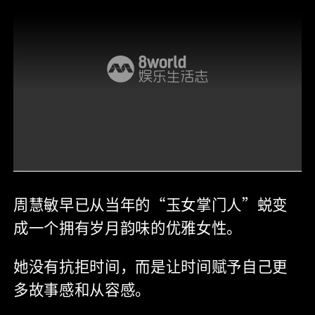
周慧敏早已从当年的“玉女掌门人”蜕变
成一个拥有岁月韵味的优雅女性。
她没有抗拒时间，而是让时间赋予自己更
多故事感和从容感。