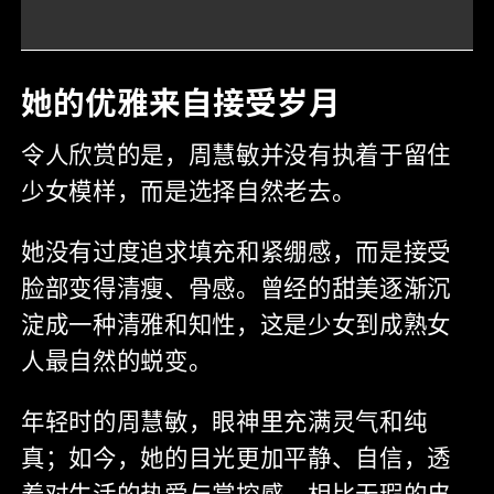
她的优雅来自接受岁月
令人欣赏的是，周慧敏并没有执着于留住
少女模样，而是选择自然老去。
她没有过度追求填充和紧绷感，而是接受
脸部变得清瘦、骨感。曾经的甜美逐渐沉
淀成一种清雅和知性，这是少女到成熟女
人最自然的蜕变。
年轻时的周慧敏，眼神里充满灵气和纯
真；如今，她的目光更加平静、自信，透
着对生活的热爱与掌控感。相比无瑕的皮