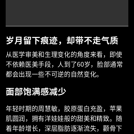
岁月留下痕迹，却带不走气质
从医学审美和生理变化的角度来看，即使
不依赖医美手段，人到了60岁，脸部通常
都会出现一些不可逆的自然变化。
面部饱满感减少
年轻时期的周慧敏，胶原蛋白充盈，苹果
肌圆润，拥有洋娃娃般的甜美和精致。随
着年龄增长，深层脂肪逐渐流失，颧骨下