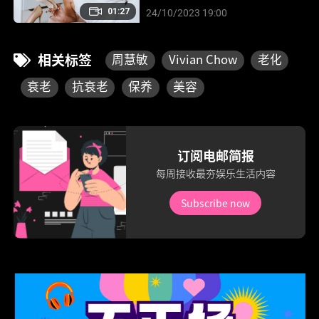
01:27
24/10/2023 19:00
相关标签
周慧敏
Vivian Chow
老化
衰老
抗衰老
保养
美容
订阅电邮简报
每周接收最夯娱乐生活内容
Subscribe now