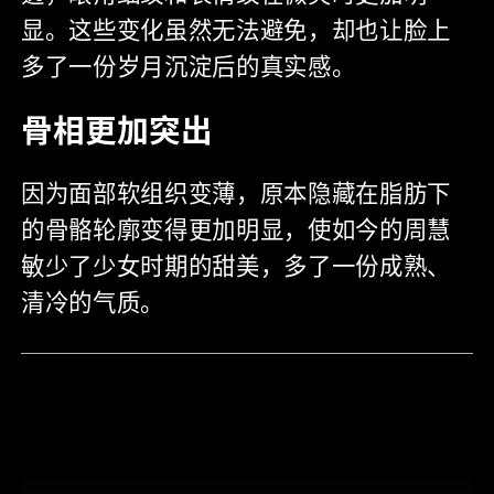
显。这些变化虽然无法避免，却也让脸上
多了一份岁月沉淀后的真实感。
骨相更加突出
因为面部软组织变薄，原本隐藏在脂肪下
的骨骼轮廓变得更加明显，使如今的周慧
敏少了少女时期的甜美，多了一份成熟、
清冷的气质。