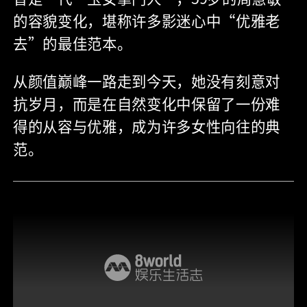
的容貌变化，堪称许多影迷心中“优雅老
去”的最佳范本。
从颜值巅峰一路走到今天，她没有刻意对
抗岁月，而是在自然变化中保留了一份难
得的从容与优雅，成为许多女性向往的典
范。