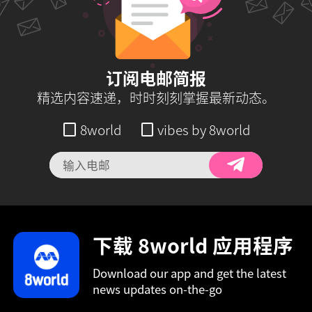
订阅电邮简报
精选内容速递，时时刻刻掌握最新动态。
8world
vibes by 8world
下载 8world 应用程序
Download our app and get the latest
news updates on-the-go