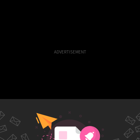
ADVERTISEMENT