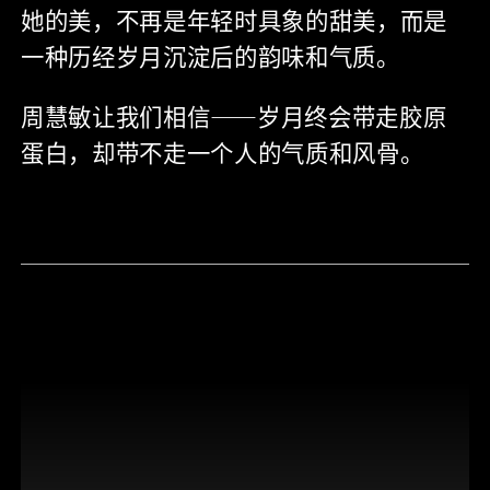
她的美，不再是年轻时具象的甜美，而是
一种历经岁月沉淀后的韵味和气质。
周慧敏让我们相信——岁月终会带走胶原
蛋白，却带不走一个人的气质和风骨。