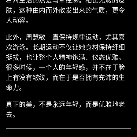
肤，这种由内而外散发出来的气质，更令
人动容。
此外，周慧敏一直保持规律运动，尤其喜
欢游泳。长期运动不仅让她身材保持纤细
挺拔，也让整个人精神饱满、仪态优雅。
很多时候，一个人的年轻感，并不在于脸
上有没有皱纹，而在于是否拥有充沛的生
命力。
真正的美，不是永远年轻，而是优雅地老
去。